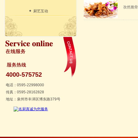
孜然脆骨
厨艺互动
4000-575752
电话：0595-22998000
传真：0595-28162828
地址：泉州市丰泽区博东路379号