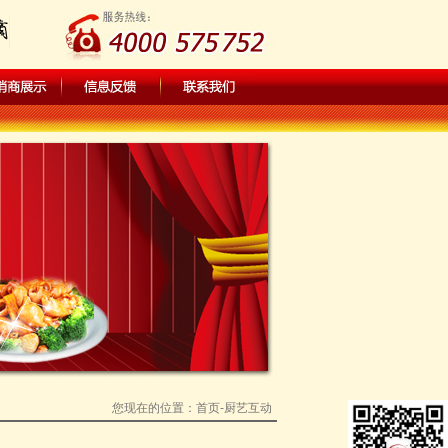
您现在的位置：
首页
-厨艺互动