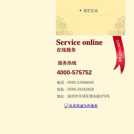
厨艺互动
4000-575752
电话：0595-22998000
传真：0595-28162828
地址：泉州市丰泽区博东路379号