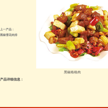
上一产品：
黑椒雪花肉排
黑椒格格肉
产品详细信息：