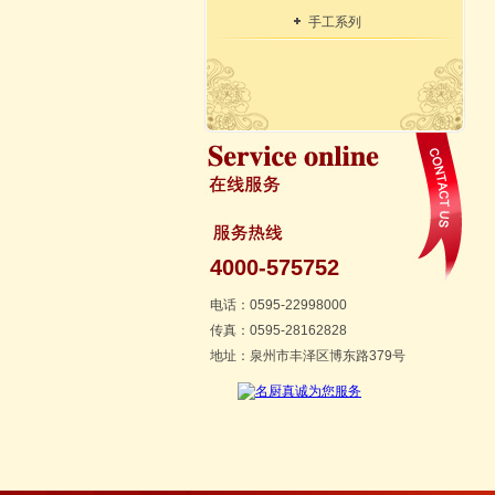
手工系列
4000-575752
电话：0595-22998000
传真：0595-28162828
地址：泉州市丰泽区博东路379号