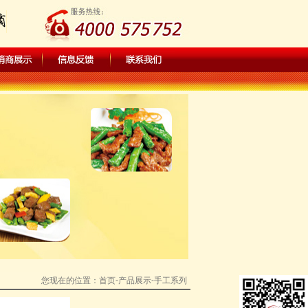
您现在的位置：
首页
-产品展示-手工系列